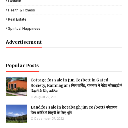
Fashion
Health & Fitness
Real Estate
Spiritual Happiness
Advertisement
Popular Posts
Cottage for sale in Jim Corbett in Gated
Society, Ramnagar / जिम कॉर्बेट, रामनगर में गेटेड सोसाइटी में
बिक्री के लिए कॉटेज
August 22, 2021
Land for sale in kotabagh jim corbett/ कोटाबाग
जिम कॉर्बेट में बिक्री के लिए भूमि
December 07, 2022