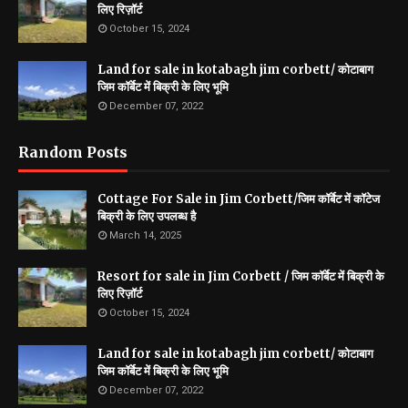
लिए रिज़ॉर्ट
October 15, 2024
Land for sale in kotabagh jim corbett/ कोटाबाग
जिम कॉर्बेट में बिक्री के लिए भूमि
December 07, 2022
Random Posts
Cottage For Sale in Jim Corbett/जिम कॉर्बेट में कॉटेज
बिक्री के लिए उपलब्ध है
March 14, 2025
Resort for sale in Jim Corbett / जिम कॉर्बेट में बिक्री के
लिए रिज़ॉर्ट
October 15, 2024
Land for sale in kotabagh jim corbett/ कोटाबाग
जिम कॉर्बेट में बिक्री के लिए भूमि
December 07, 2022