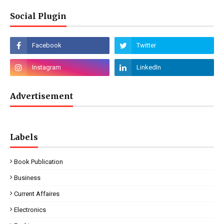
Social Plugin
Advertisement
Labels
Book Publication
Business
Current Affaires
Electronics