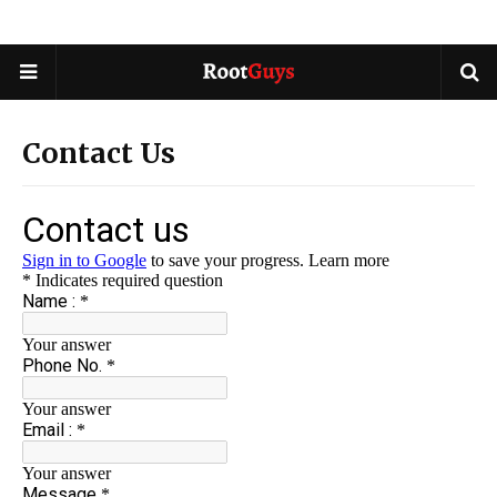
Contact Us