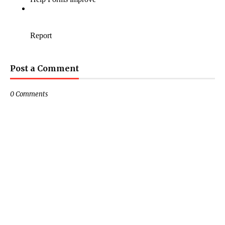
Post a Comment
0 Comments