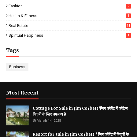
Fashion
2
Health & Fitness
1
Real Estate
11
Spiritual Happiness
1
Tags
Business
Most Recent
Cottage For Sale in Jim Corbett/जिम कॉर्बेट में कॉटेज
बिक्री के लिए उपलब्ध है
March 14, 2025
Resort for sale in Jim Corbett / जिम कॉर्बेट में बिक्री के